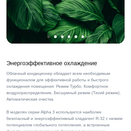
Срок эксплуатации
7 лет