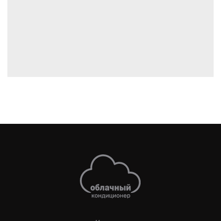
Свяжитесь с нами
Политика конфиденциальности
© DAICHI 2025