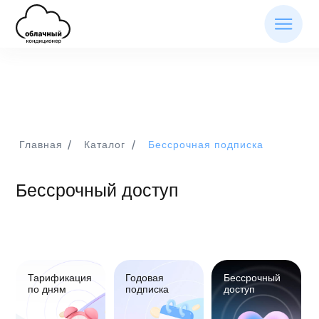
/
/
Главная
Каталог
Бессрочная подписка
Бессрочный доступ
Тарификация
Годовая
Бессрочный
по дням
подписка
доступ